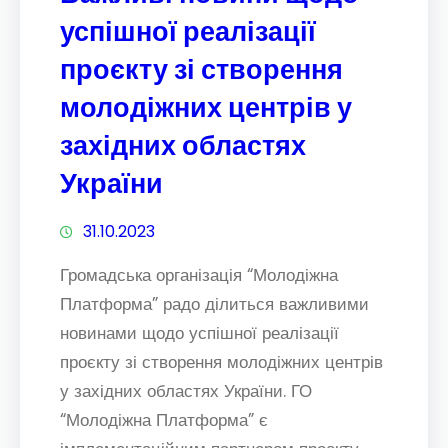
успішної реалізації
проєкту зі створення
молодіжних центрів у
західних областях
України
31.10.2023
Громадська організація “Молодіжна
Платформа” радо ділиться важливими
новинами щодо успішної реалізації
проєкту зі створення молодіжних центрів
у західних областях України. ГО
“Молодіжна Платформа” є