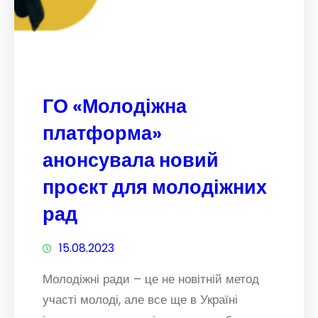
ГО «Молодіжна
платформа»
анонсувала новий
проєкт для молодіжних
рад
15.08.2023
Молодіжні ради – це не новітній метод
участі молоді, але все ще в Україні