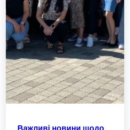
Важливі новини щодо