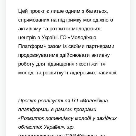
Цей проєкт є лише одним з багатьох,
спрямованих на підтримку молодіжного
активізму та розвиток молодіжних
центрів в Україні. ГО «Молодіжна
Платформ» разом із своїми партнерами
продовжуватиме здійснювати активну
роботу для підвищення якості життя
молоді та розвитку її лідерських навичок.
Проєкт реалізується ГО «Молодіжна
платформа» в рамках програми
«Розвиток потенціалу молоді у західних
областях України», що
імплементується ІСАР Єднання, за